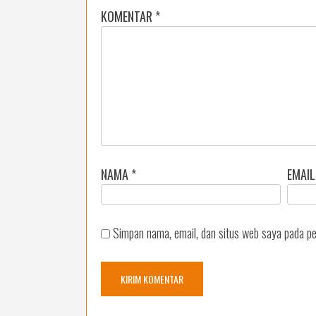
KOMENTAR
*
NAMA
*
EMAI
Simpan nama, email, dan situs web saya pada pe