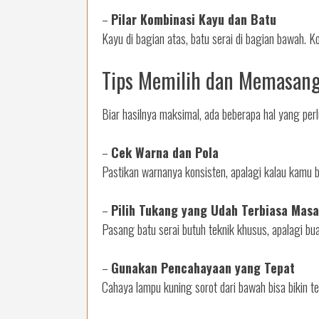
–
Pilar Kombinasi Kayu dan Batu
Kayu di bagian atas, batu serai di bagian bawah. 
Tips Memilih dan Memasang
Biar hasilnya maksimal, ada beberapa hal yang perl
–
Cek Warna dan Pola
Pastikan warnanya konsisten, apalagi kalau kamu b
–
Pilih Tukang yang Udah Terbiasa Mas
Pasang batu serai butuh teknik khusus, apalagi buat 
–
Gunakan Pencahayaan yang Tepat
Cahaya lampu kuning sorot dari bawah bisa bikin te