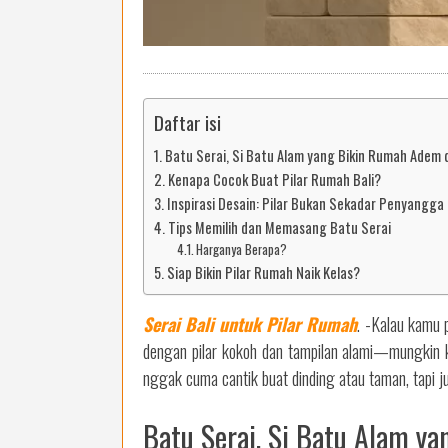
Daftar isi
Batu Serai, Si Batu Alam yang Bikin Rumah Adem 
Kenapa Cocok Buat Pilar Rumah Bali?
Inspirasi Desain: Pilar Bukan Sekadar Penyangga
Tips Memilih dan Memasang Batu Serai
Harganya Berapa?
Siap Bikin Pilar Rumah Naik Kelas?
Serai Bali untuk Pilar Rumah
. -Kalau kamu 
dengan pilar kokoh dan tampilan alami—mungkin ka
nggak cuma cantik buat dinding atau taman, tapi 
Batu Serai, Si Batu Alam y