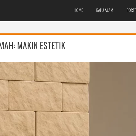
HOME
BATU ALAM
PORTF
MAH: MAKIN ESTETIK