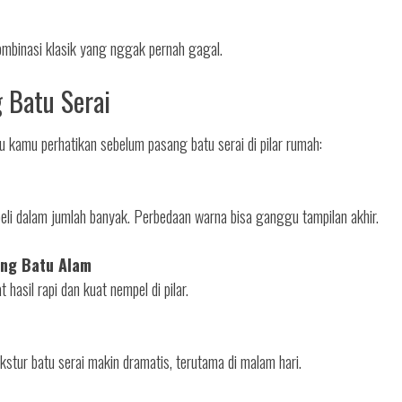
Kombinasi klasik yang nggak pernah gagal.
 Batu Serai
u kamu perhatikan sebelum pasang batu serai di pilar rumah:
eli dalam jumlah banyak. Perbedaan warna bisa ganggu tampilan akhir.
ang Batu Alam
hasil rapi dan kuat nempel di pilar.
kstur batu serai makin dramatis, terutama di malam hari.